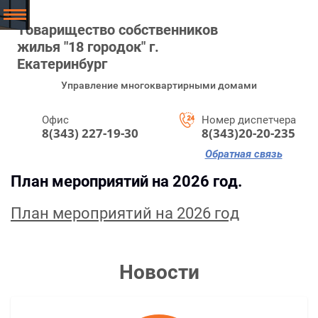
Товарищество собственников
жилья "18 городок" г.
Екатеринбург
Управление многоквартирными домами
Офис
Номер диспетчера
8(343) 227-19-30
8(343)20-20-235
Обратная связь
План мероприятий на 2026 год.
План мероприятий на 2026 год
Новости