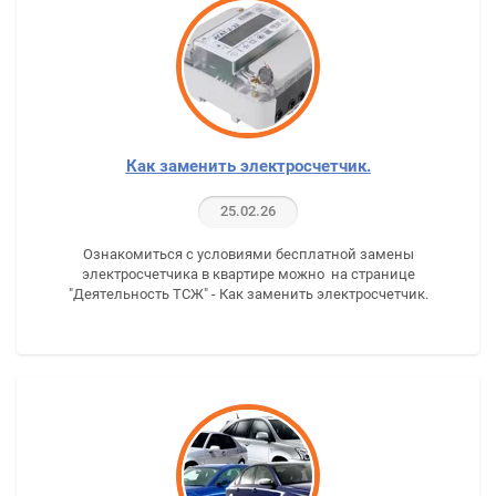
Как заменить электросчетчик.
25.02.26
Ознакомиться с условиями бесплатной замены
электросчетчика в квартире можно на странице
"Деятельность ТСЖ" - Как заменить электросчетчик.