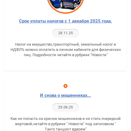
Срок уплаты налогов с 1 декабря 2025 года.
28.11.25
Налог на имущество,транспортный, земельный налог и
НДФЛ% можно оплатить в личном кабинете для физических
лиц. Подробности читайте в рубрике "Новости"
И снова о мошенниках...
29.08.25
Как не попасть на крючок мошенников и не стать очередной
жертовой,читайте в рубрике " Новости" под заголовком "
Танго танцуют вдвоем"