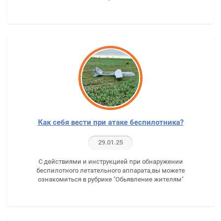
Как себя вести при атаке беспилотника?
29.01.25
С действиями и инструкцией при обнаружении
беспилотного летательного аппарата,вы можете
ознакомиться в рубрике "Обьявление жителям"